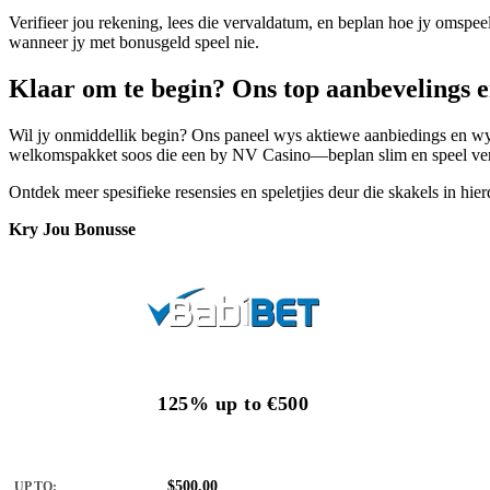
Verifieer jou rekening, lees die vervaldatum, en beplan hoe jy omsp
wanneer jy met bonusgeld speel nie.
Klaar om te begin? Ons top aanbevelings e
Wil jy onmiddellik begin? Ons paneel wys aktiewe aanbiedings en wy
welkomspakket soos die een by NV Casino—beplan slim en speel ver
Ontdek meer spesifieke resensies en speletjies deur die skakels in hie
Kry Jou Bonusse
125% up to €500
$500.00
UP TO: