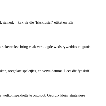
ik gemerk—kyk vir die ‘Eksklusief’‑etiket en 'Eis
 krieketreekse bring vaak verhoogde wedstryweddes en gratis
ap, toegelate speletjies, en vervaldatums. Lees die fynskrif
 welkomspakkette te ontbloot. Gebruik klein, strategiese