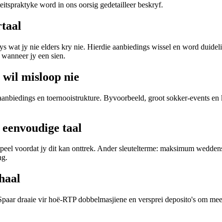
teitspraktyke word in ons oorsig gedetailleer beskryf.
rtaal
s wat jy nie elders kry nie. Hierdie aanbiedings wissel en word duidel
wanneer jy een sien.
 wil misloop nie
anbiedings en toernooistrukture. Byvoorbeeld, groot sokker‑events en
 eenvoudige taal
peel voordat jy dit kan onttrek. Ander sleutelterme: maksimum weddensk
ng.
haal
paar draaie vir hoë‑RTP dobbelmasjiene en versprei deposito's om meer