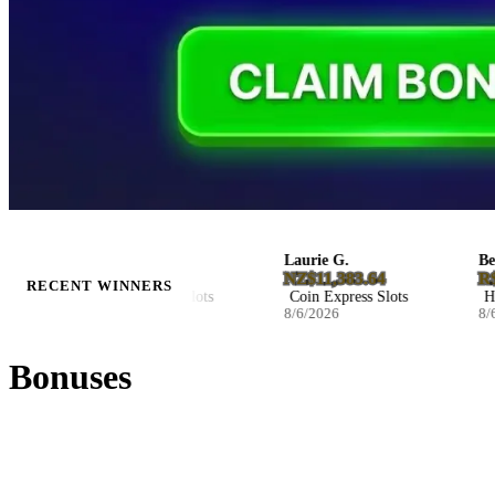
Ila B.
Laurie G.
Beverly
D27.046800
NZ$11,383.64
R$47,
RECENT WINNERS
Blast The Bass Slots
Coin Express Slots
Hockey
8/6/2026
8/6/2026
8/6/20
Bonuses