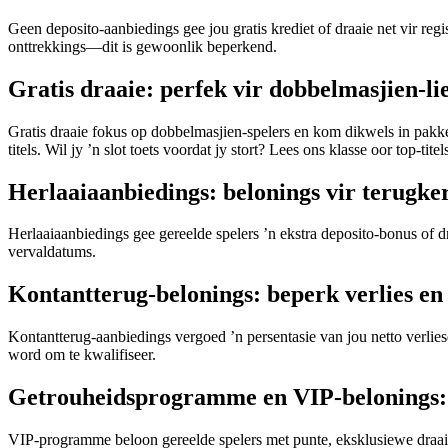
Geen deposito‑aanbiedings gee jou gratis krediet of draaie net vir reg
onttrekkings—dit is gewoonlik beperkend.
Gratis draaie: perfek vir dobbelmasjien‑li
Gratis draaie fokus op dobbelmasjien‑spelers en kom dikwels in pakket
titels. Wil jy ’n slot toets voordat jy stort? Lees ons klasse oor top‑tite
Herlaaiaanbiedings: belonings vir terugke
Herlaaiaanbiedings gee gereelde spelers ’n ekstra deposito‑bonus of dr
vervaldatums.
Kontantterug‑belonings: beperk verlies en
Kontantterug‑aanbiedings vergoed ’n persentasie van jou netto verliese
word om te kwalifiseer.
Getrouheidsprogramme en VIP‑belonings: 
VIP‑programme beloon gereelde spelers met punte, eksklusiewe draaie,