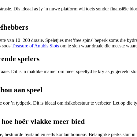
istrasie. Dis ideaal as jy ’n nuwe platform wil toets sonder finansiële
efhebbers
te van 10–200 draaie. Speletjies met 'free spins' beperk soms die bydr
ls soos
Treasure of Anubis Slots
om te sien waar draaie die meeste waard
rende spelers
aaie. Dit is 'n maklike manier om meer speeltyd te kry as jy gereeld sto
 hou aan speel
 oor ’n tydperk. Dit is ideaal om risikobestuur te verbeter. Let op die
hoe hoër vlakke meer bied
 bestuurde bystand en selfs kontantbonusse. Belangrike perks sluit in 