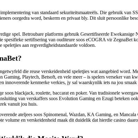
ie implementering van standaard sekuriteitsmaatreëls. Die gebruik van 
edieners oorgedra word, beskerm en privaat bly. Dit sluit persoonlike be
regverdige spel. Betroubare platforms gebruik Gesertifiseerde Ewekansi
e spesifieke sertifisering van ouditeure soos eCOGRA vir ZegnaBet kon
e speletjies aan regverdigheidstandaarde voldoen.
gnaBet?
twyfeld die reuse verskeidenheid speletjies wat aangebied word. Met 
n Gaming, Playtech, Betsoft, en vele meer – is spelers verseker van kwal
en innoverende kenmerke verkies, jy sal waarskynlik iets na jou smaak 
nge soos blackjack, roulette, baccarat en poker. Van tradisionele weergaw
insluiting van verskaffers soos Evolution Gaming en Ezugi beteken ook
rek vanuit jou huis.
nnoverende ateljees soos Spinomenal, Wazdan, KA Gaming, en Mancala 
lote volume en verskeidenheid maak dit duidelik dat hierdie casino daar