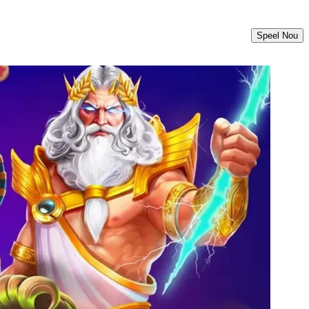
Speel Nou