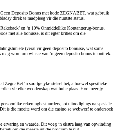
raaie Geen Deposito Bonus met kode ZEGNABET, wat gebruik
dsy direk te raadpleeg vir die nuutste status.
s ‘Rakeback’ en ‘n 10% Onmiddellike Kontantterug-bonus.
os met alle bonusse, is dit egter krities om die
alingslimiete (veral vir geen deposito bonusse, wat soms
 mag word om winste van ‘n geen deposito bonus te onttrek.
at ZegnaBet ‘n soortgelyke stelsel het, alhoewel spesifieke
verdien vir elke weddenskap wat hulle plaas. Hoe meer jy
persoonlike rekeningbestuurders, tot uitnodigings na spesiale
. Dit is die moeite werd om die casino se webwerf te ondersoek
le ervaring en waarde. Dit voeg ‘n ekstra laag van opwinding
bereik om die meeste uit die program te put.