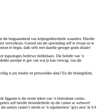
 wat die buigsaamheid van kriptogeldeenhede waardeer. Hierdie
lers verwelkom. Gereed om die opwinding self te ervaar en te
ot te begin, dalk selfs met daardie gesogte gratis draaie!
vir tegnologies bedrewe dobbelaars. Die belofte van ‘n
elike prentjie te gee van wat jy kan verwag, van die
eilig is jou fondse en persoonlike data? En die belangrikste,
nde liggaam is die eerste teken van ‘n betroubare casino.
 spelers self hierdie besonderhede op die casino se webwerf
dat aanlyn casino’s steeds in ‘n regulatoriese ‘grys area’ in SA