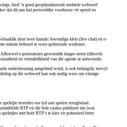
ewings, bied ‘n goed geoptimaliseerde mobiele webwerf
ker dat dit aan hul persoonlike voorkeure vir spoed en
fsaaklik deur twee kanale: lewendige klets (live chat) en e-
binne minute behoort te wees gedurende werksure.
. Alhoewel e-posreaksies gewoonlik langer neem (dikwels
kuraatheid en vriendelikheid van die agente se antwoorde.
waarin ondersteuning aangebied word, is ook belangrik; terwyl
fdeling op die webwerf kan ook nuttig wees om vinnige
speletjie teoreties oor tyd aan spelers terugbetaal.
middelde RTP vir die hele casino publiseer nie (wat
 speletjies met hoër RTP’s te kies vir potensieel beter