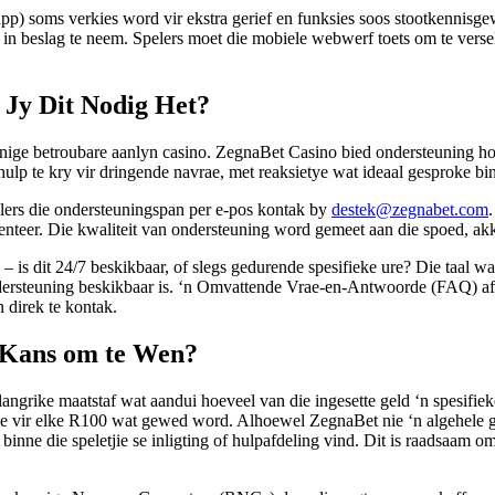
p) soms verkies word vir ekstra gerief en funksies soos stootkennisg
 in beslag te neem. Spelers moet die mobiele webwerf toets om te verse
 Jy Dit Nodig Het?
enige betroubare aanlyn casino. ZegnaBet Casino bied ondersteuning hoo
hulp te kry vir dringende navrae, met reaksietye wat ideaal gesproke 
elers die ondersteuningspan per e-pos kontak by
destek@zegnabet.com
enteer. Die kwaliteit van ondersteuning word gemeet aan die spoed, ak
 – is dit 24/7 beskikbaar, of slegs gedurende spesifieke ure? Die taal 
ndersteuning beskikbaar is. ‘n Omvattende Vrae-en-Antwoorde (FAQ) a
 direk te kontak.
e Kans om te Wen?
ngrike maatstaf wat aandui hoeveel van die ingesette geld ‘n spesifieke 
e vir elke R100 wat gewed word. Alhoewel ZegnaBet nie ‘n algehele ge
binne die speletjie se inligting of hulpafdeling vind. Dit is raadsaam om