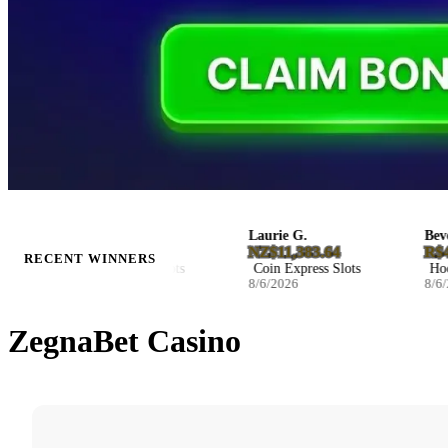
Ila B.
Laurie G.
Beverly P
D27.046800
NZ$11,383.64
R$47,24
RECENT WINNERS
Blast The Bass Slots
Coin Express Slots
Hockey E
8/6/2026
8/6/2026
8/6/2026
ZegnaBet Casino