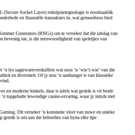
SSL (Secure Socket Layer) enkripsietegnologie is noodsaaklik
sonderhede en finansiële transaksies in, wat gemoedsrus bied
ge Nommer Generators (RNGs) om te verseker dat die uitslag van
 bevestig nie, is die teenwoordigheid van speletjies van
‘n lys sagtewareverskaffers wat soos ‘n ‘wie’s wie’ van die
iteit en diversiteit. Of jy nou ‘n aanhanger is van klassieke
vind.
es tot moderne kinkels, daar is tafels wat geskik is vir beide
 ‘n topgehalte lewendige casino-ervaring, waar jy intyds met
Gaming. Dit verseker ‘n konstante vloei van nuwe en unieke
op gemik is om aan die behoeftes van byna elke tipe