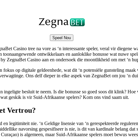
Speel Nou
naBet Casino tree na vore as ‘n interessante speler, veral vir diegene
s van toonaangewende ontwikkelaars en aanloklike bonusse wat nuwe spe
 by ZegnaBet Casino aan en ondersoek die moontlikheid om met ‘n hupsto
 fokus op digitale geldeenhede, wat dit ‘n potensiële gunsteling maak 
 verwagtinge. Ons delf dieper in elke aspek van ZegnaBet om jou ‘n duid
n ingeligte besluit te neem. Is die bonusse so goed soos dit klink? Hoe v
wat geskik is vir Suid-Afrikaanse spelers? Kom ons vind saam uit.
et Vertrou?
 en legitimiteit nie. ‘n Geldige lisensie van ‘n gerespekteerde regulere
iddellike navorsing gespesifiseer is nie, is dit van kardinale belang dat
 van Curaçao) is algemeen, maar Suid-Afrikaanse spelers moet bewus wees 